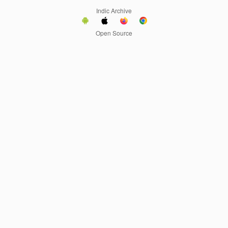
Indic Archive
Open Source