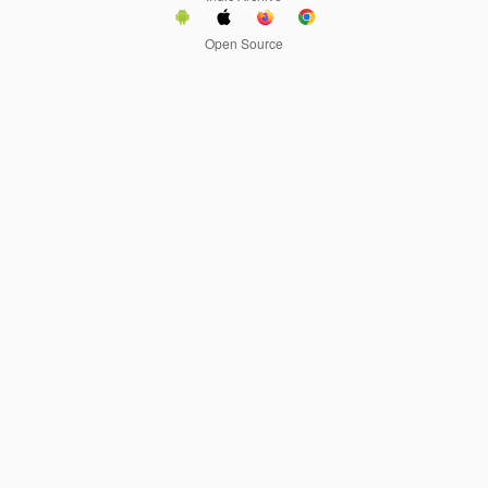
Open Source