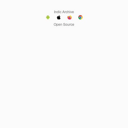
Indic Archive
Open Source