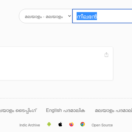
യാളം ടൈപ്പിംഗ്
English പദമാലിക
മലയാളം പദമാല
Indic Archive
Open Source