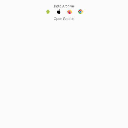
Indic Archive
Open Source