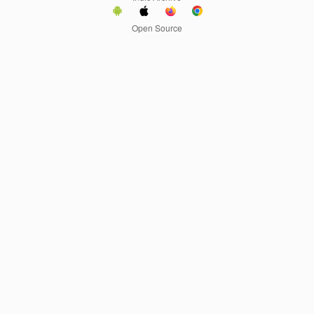
Open Source