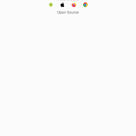
Open Source