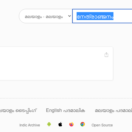
യാളം ടൈപ്പിംഗ്
English പദമാലിക
മലയാളം പദമാല
Indic Archive
Open Source