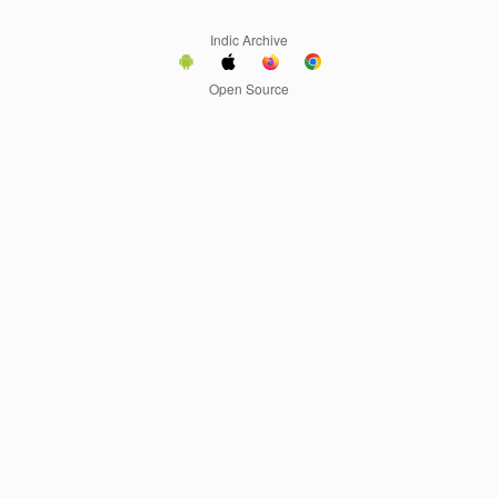
Indic Archive
Open Source