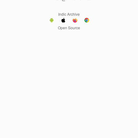
Indic Archive
Open Source