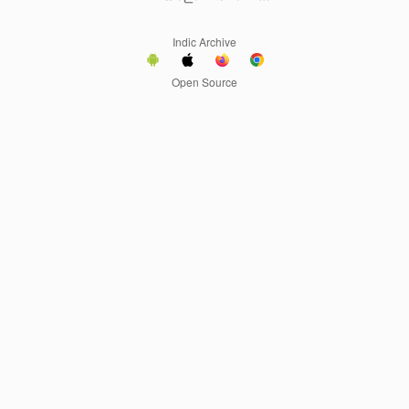
Indic Archive
Open Source