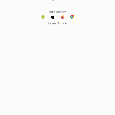
Indic Archive
Open Source