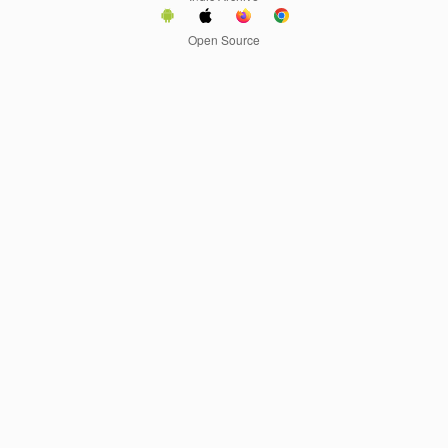
Open Source