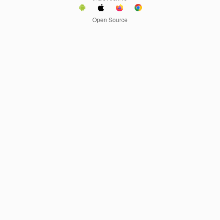
Open Source