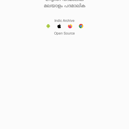
മലയാളം പദമാലിക
Indic Archive
Open Source