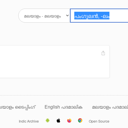
യാളം ടൈപ്പിംഗ്
English പദമാലിക
മലയാളം പദമാല
Indic Archive
Open Source