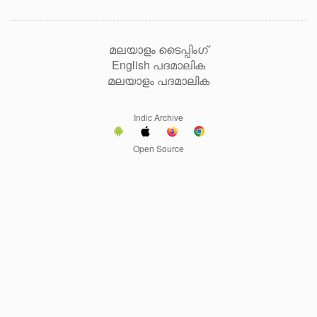
മലയാളം ടൈപ്പിംഗ്
English പദമാലിക
മലയാളം പദമാലിക
Indic Archive
Open Source