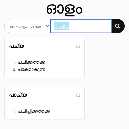
പച്യ
പചിക്കത്തക്ക
പാകമാകുന്ന
പാച്യ
പചിപ്പിക്കത്തക്ക