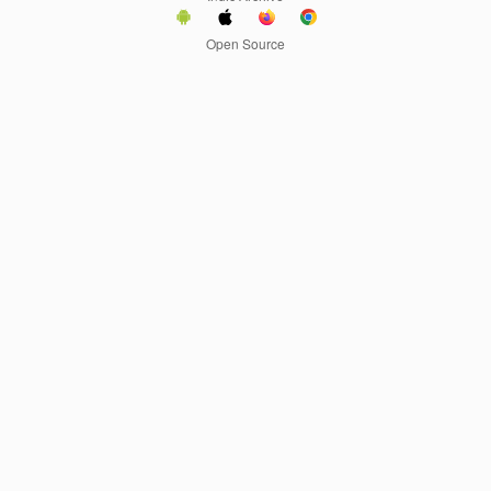
Open Source