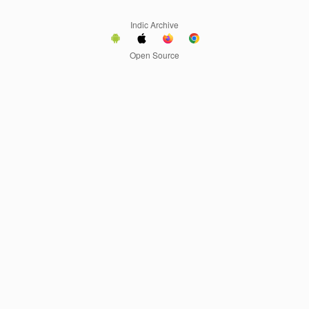
Indic Archive
Open Source