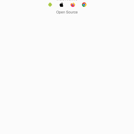
Open Source