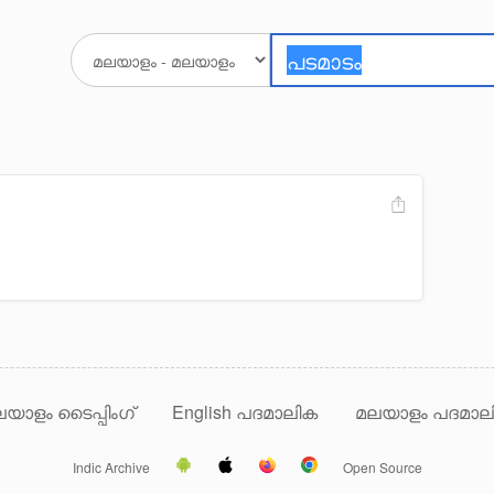
യാളം ടൈപ്പിംഗ്
English പദമാലിക
മലയാളം പദമാല
Indic Archive
Open Source