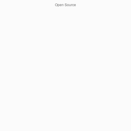
Open Source