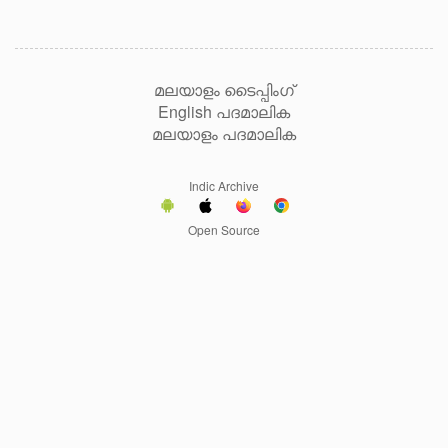
മലയാളം ടൈപ്പിംഗ്
English പദമാലിക
മലയാളം പദമാലിക
Indic Archive
Open Source