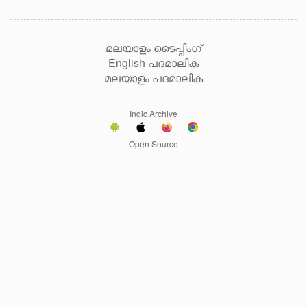
മലയാളം ടൈപ്പിംഗ്
English പദമാലിക
മലയാളം പദമാലിക
Indic Archive
Open Source