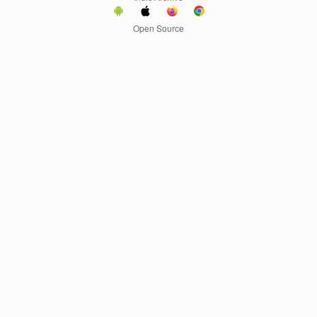
Open Source