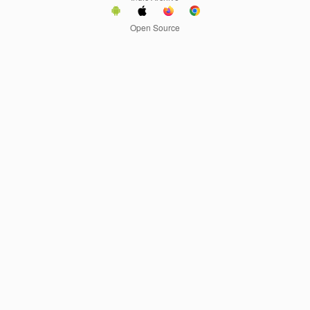
Open Source