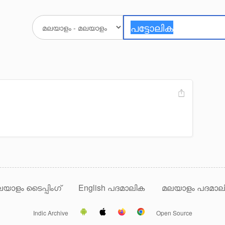
യാളം ടൈപ്പിംഗ്
English പദമാലിക
മലയാളം പദമാല
Indic Archive
Open Source