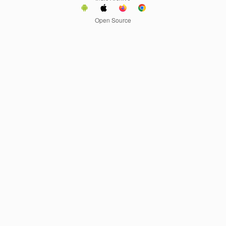
Open Source