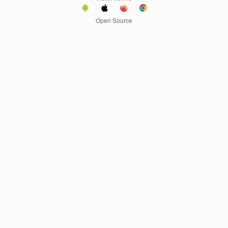
Open Source