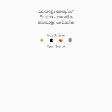
മലയാളം ടൈപ്പിംഗ്
English പദമാലിക
മലയാളം പദമാലിക
Indic Archive
Open Source