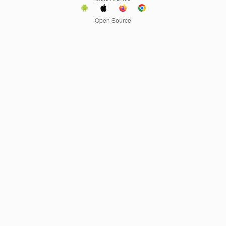
Open Source