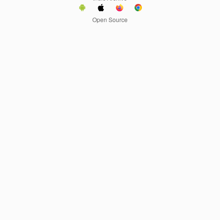
Open Source