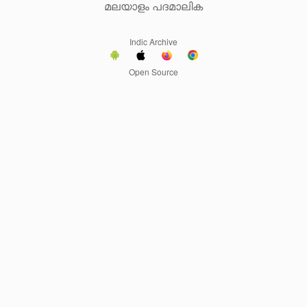
മലയാളം പദമാലിക
Indic Archive
Open Source