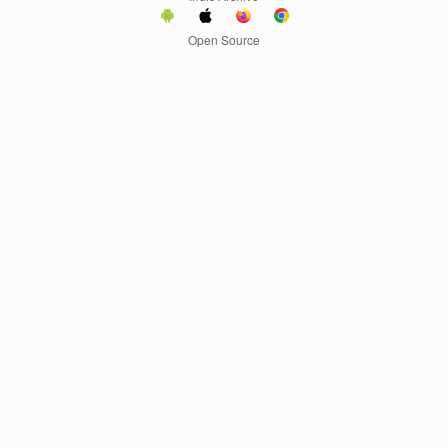
Open Source