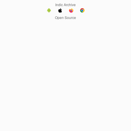
Indic Archive
Open Source