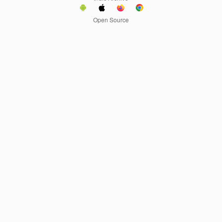
Open Source