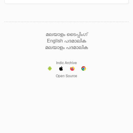
മലയാളം ടൈപ്പിംഗ്
English പദമാലിക
മലയാളം പദമാലിക
Indic Archive
Open Source