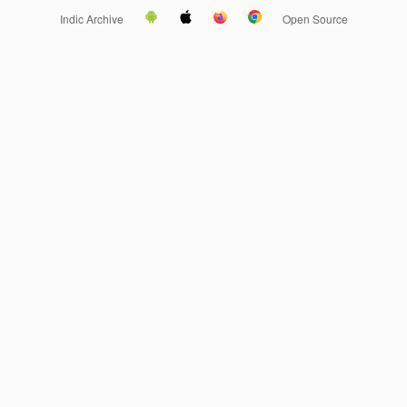
Indic Archive
Open Source