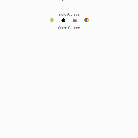
Indic Archive
Open Source