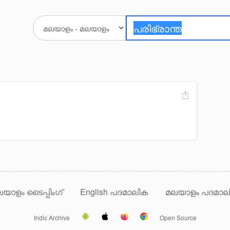
യാളം ടൈപ്പിംഗ്
English പദമാലിക
മലയാളം പദമാല
Indic Archive
Open Source