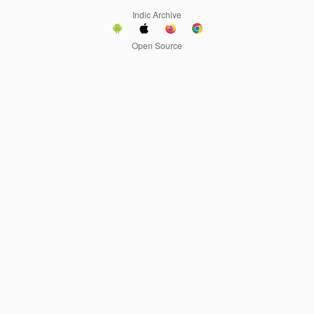
Indic Archive
Open Source