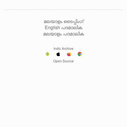
മലയാളം ടൈപ്പിംഗ്
English പദമാലിക
മലയാളം പദമാലിക
Indic Archive
Open Source