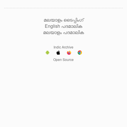
മലയാളം ടൈപ്പിംഗ്
English പദമാലിക
മലയാളം പദമാലിക
Indic Archive
Open Source