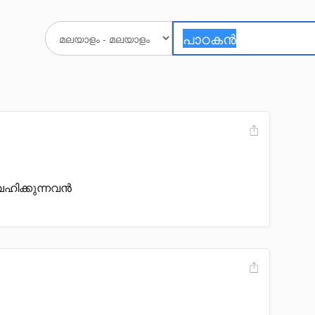
ഹിക്കുന്നവൻ