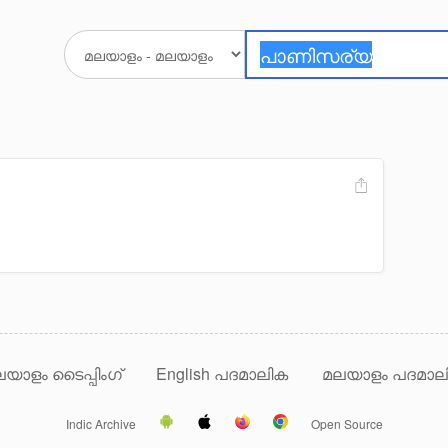
യാളം ടൈപ്പിംഗ്
English പദമാലിക
മലയാളം പദമാല
Indic Archive
Open Source