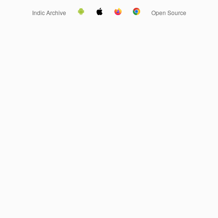
Indic Archive
Open Source