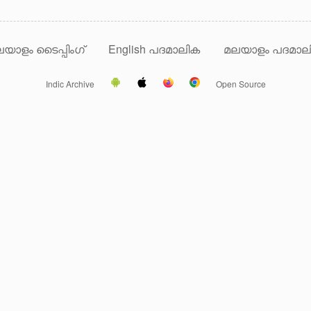
യാളം ടൈപ്പിംഗ്
English പദമാലിക
മലയാളം പദമാല
Indic Archive
Open Source