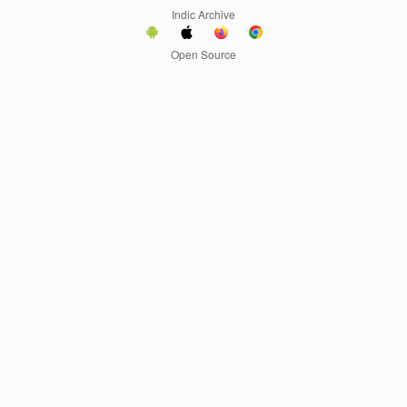
Indic Archive
Open Source