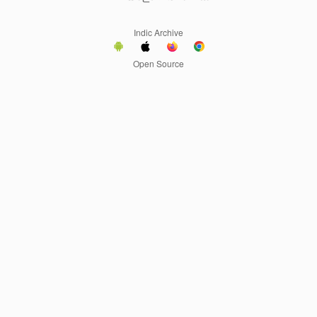
Indic Archive
Open Source