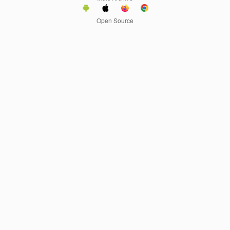
Open Source